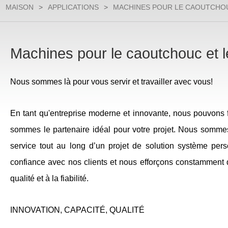
MAISON
>
APPLICATIONS
>
MACHINES POUR LE CAOUTCHOU
Machines pour le caoutchouc et l
Nous sommes là pour vous servir et travailler avec vous!
En tant qu'entreprise moderne et innovante, nous pouvons f
sommes le partenaire idéal pour votre projet. Nous sommes 
service tout au long d’un projet de solution système per
confiance avec nos clients et nous efforçons constamment d
qualité et à la fiabilité.
INNOVATION, CAPACITÉ, QUALITÉ