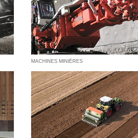
MACHINES MINIÈRES