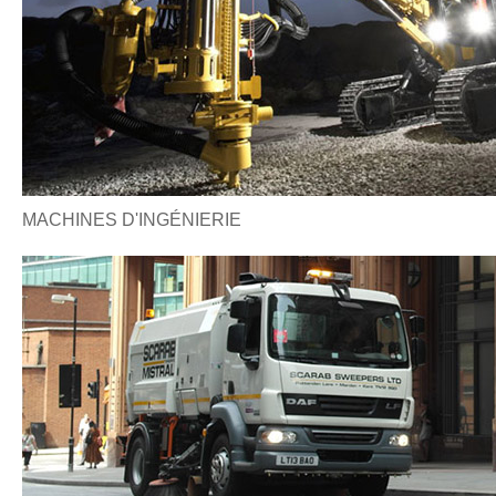
MACHINES D'INGÉNIERIE