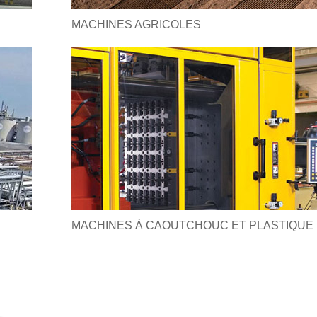
MACHINES AGRICOLES
MACHINES À CAOUTCHOUC ET PLASTIQUE