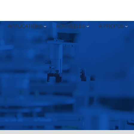
APPLICATIONS
NOUVELLES
À PROPOS