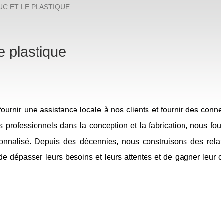
C ET LE PLASTIQUE
e plastique
ournir une assistance locale à nos clients et fournir des conn
professionnels dans la conception et la fabrication, nous fou
sonnalisé. Depuis des décennies, nous construisons des rela
e dépasser leurs besoins et leurs attentes et de gagner leur 