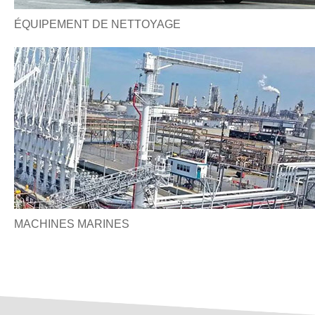
ÉQUIPEMENT DE NETTOYAGE
MACHINES MARINES