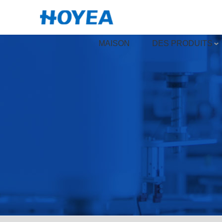
MAISON
DES PRODUITS