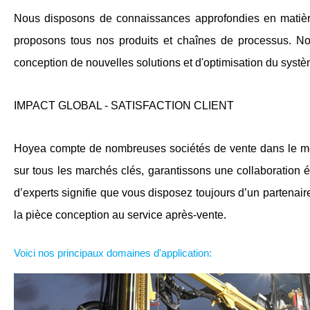
Nous disposons de connaissances approfondies en matière
proposons tous nos produits et chaînes de processus. No
conception de nouvelles solutions et d'optimisation du systè
IMPACT GLOBAL - SATISFACTION CLIENT
Hoyea compte de nombreuses sociétés de vente dans le mond
sur tous les marchés clés, garantissons une collaboration ét
d’experts signifie que vous disposez toujours d’un partenai
la pièce conception au service après-vente.
Voici nos principaux domaines d'application: