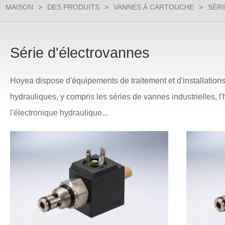
MAISON
>
DES PRODUITS
>
VANNES À CARTOUCHE
>
SÉR
Série d'électrovannes
Hoyea dispose d'équipements de traitement et d'installation
hydrauliques, y compris les séries de vannes industrielles, l
l'électronique hydraulique...