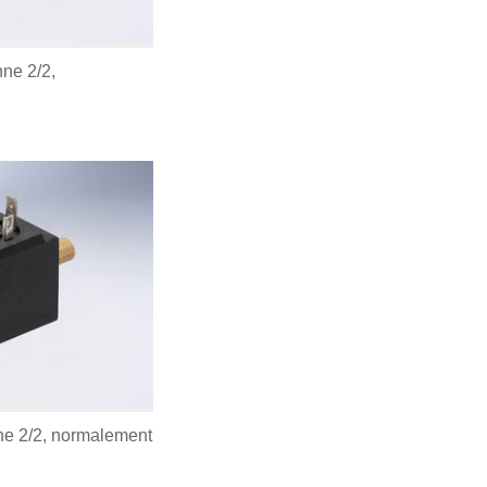
ne 2/2,
e 2/2, normalement