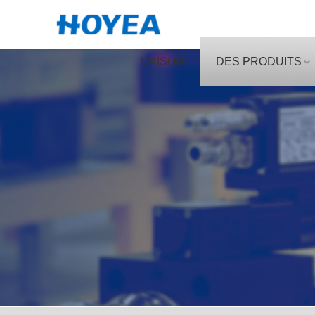
MAISON
DES PRODUITS