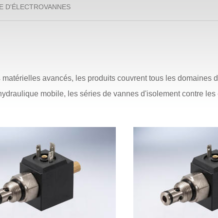
IE D'ÉLECTROVANNES
s matérielles avancés, les produits couvrent tous les domaines
'hydraulique mobile, les séries de vannes d'isolement contre les