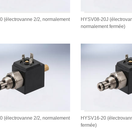
 (électrovanne 2/2, normalement
HYSV08-20J (électrovan
normalement fermée)
 (électrovanne 2/2, normalement
HYSV16-20 (électrovann
fermée)