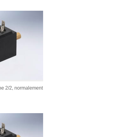
e 2/2, normalement