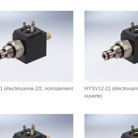
 (électrovanne 2/2, normalement
HYSV12-21 (électrovann
ouverte)