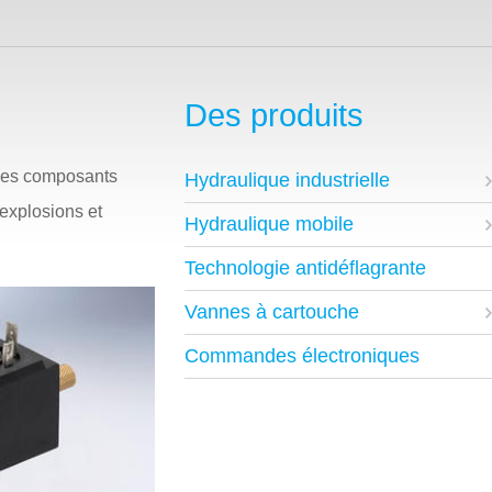
Des produits
 des composants
Hydraulique industrielle
 explosions et
Hydraulique mobile
Technologie antidéflagrante
Vannes à cartouche
Commandes électroniques