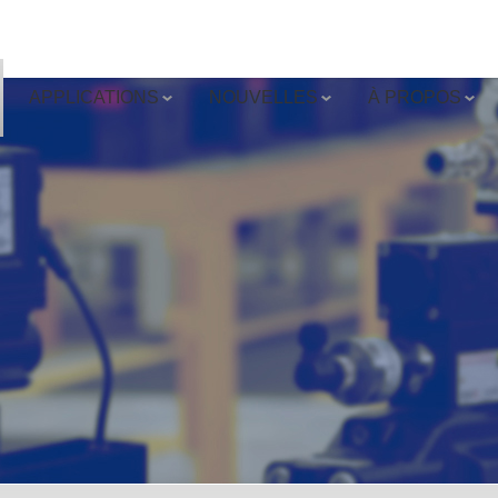
APPLICATIONS
NOUVELLES
À PROPOS