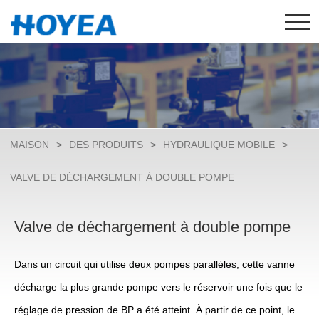
MAISON
>
DES PRODUITS
>
HYDRAULIQUE MOBILE
>
VALVE DE DÉCHARGEMENT À DOUBLE POMPE
Valve de déchargement à double pompe
Dans un circuit qui utilise deux pompes parallèles, cette vanne
décharge la plus grande pompe vers le réservoir une fois que le
réglage de pression de BP a été atteint. À partir de ce point, le