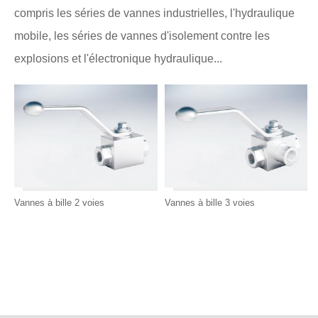
compris les séries de vannes industrielles, l'hydraulique
mobile, les séries de vannes d'isolement contre les
explosions et l'électronique hydraulique...
Vannes à bille 2 voies
Vannes à bille 3 voies