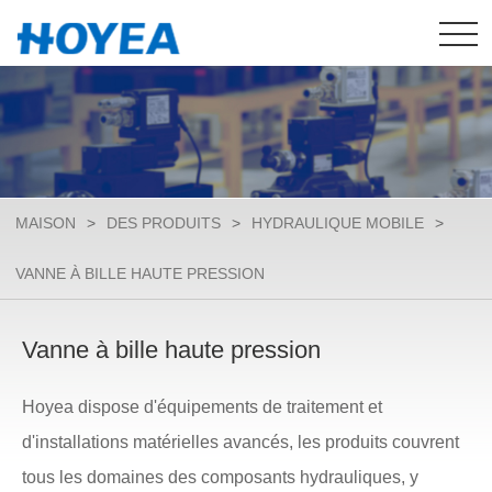
MAISON
>
DES PRODUITS
>
HYDRAULIQUE MOBILE
>
VANNE À BILLE HAUTE PRESSION
Vanne à bille haute pression
Hoyea dispose d'équipements de traitement et
d'installations matérielles avancés, les produits couvrent
tous les domaines des composants hydrauliques, y