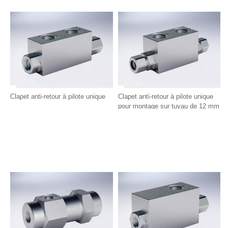
Clapet anti-retour à pilote unique
Clapet anti-retour à pilote unique
pour montage sur tuyau de 12 mm
(DIN 2353)