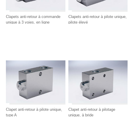
Clapets anti-retour à commande
Clapets anti-retour à pilote unique,
unique à 3 voies, en ligne
pilote élevé
Clapet anti-retour à pilote unique,
Clapet anti-retour à pilotage
type A
unique, à bride