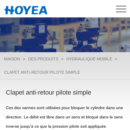
MAISON
>
DES PRODUITS
>
HYDRAULIQUE MOBILE
>
CLAPET ANTI-RETOUR PILOTE SIMPLE
Clapet anti-retour pilote simple
Ces des vannes sont utilisées pour bloquer le cylindre dans une
direction. Le débit est libre dans un sens et bloqué dans le sens
inverse jusqu'à ce que la pression pilote soit appliquée.