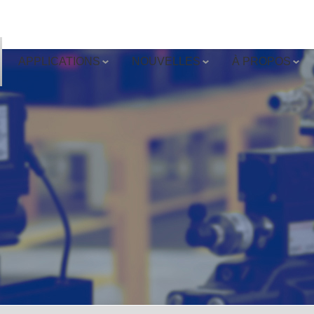
APPLICATIONS
NOUVELLES
À PROPOS