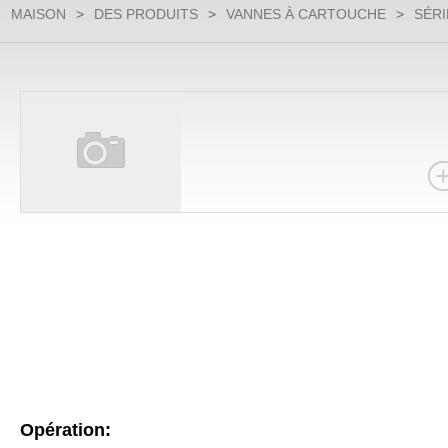
MAISON
>
DES PRODUITS
>
VANNES À CARTOUCHE
>
SÉRI
Opération: