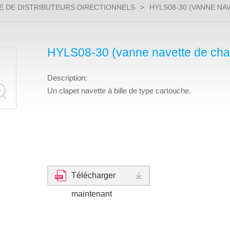
E DE DISTRIBUTEURS DIRECTIONNELS
>
HYLS08-30 (VANNE NA
HYLS08-30 (vanne navette de cha
Description:
Un clapet navette à bille de type cartouche.
Télécharger
maintenant