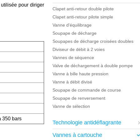
tilisée pour diriger
Clapet anti-retour double pilote
Clapet anti-retour pilote simple
Vanne d'équilibrage
Soupape de décharge
Soupapes de décharge croisées doubles
Diviseur de débit à 2 voies
Vannes de séquence
Valve de déchargement à double pompe
Vanne à bille haute pression
Vanne à débit divisé
Soupape de commande de course
Soupape de renversement
Vanne de sélection
à 350 bars
Technologie antidéflagrante
Vannes à cartouche