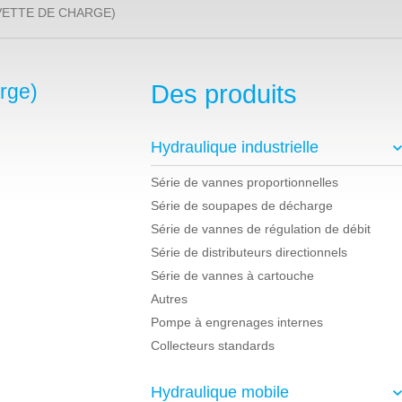
VETTE DE CHARGE)
rge)
Des produits
Hydraulique industrielle
Série de vannes proportionnelles
Série de soupapes de décharge
Série de vannes de régulation de débit
Série de distributeurs directionnels
Série de vannes à cartouche
Autres
Pompe à engrenages internes
Collecteurs standards
Hydraulique mobile