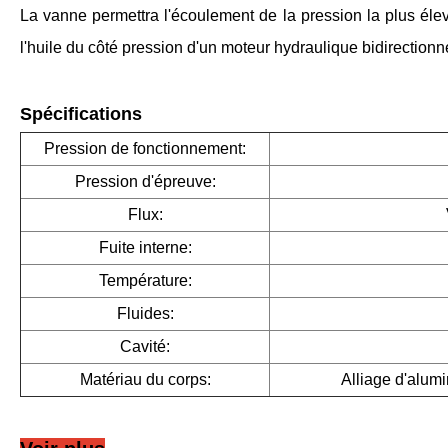
La vanne permettra l'écoulement de la pression la plus éle
l'huile du côté pression d'un moteur hydraulique bidirectionne
Spécifications
Pression de fonctionnement:
Pression d'épreuve:
Flux:
Fuite interne:
Température:
Fluides:
Cavité:
Matériau du corps:
Alliage d'alumi