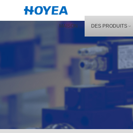
MAISON
DES PRODUITS