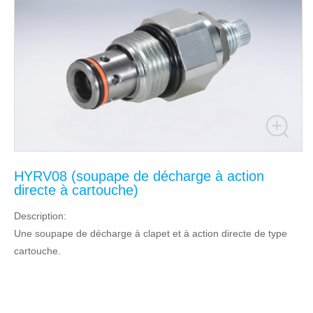
HYRV08 (soupape de décharge à action
directe à cartouche)
Description:
Une soupape de décharge à clapet et à action directe de type
cartouche.