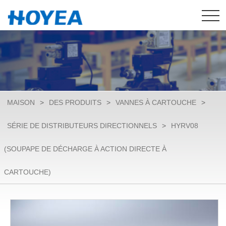
MAISON
>
DES PRODUITS
>
VANNES À CARTOUCHE
>
SÉRIE DE DISTRIBUTEURS DIRECTIONNELS
>
HYRV08
(SOUPAPE DE DÉCHARGE À ACTION DIRECTE À
CARTOUCHE)