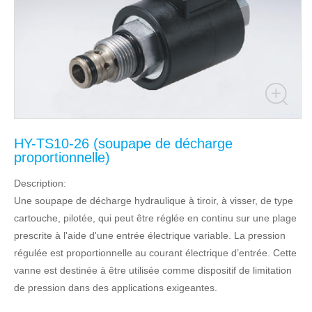
HY-TS10-26 (soupape de décharge
proportionnelle)
Description:
Une soupape de décharge hydraulique à tiroir, à visser, de type
cartouche, pilotée, qui peut être réglée en continu sur une plage
prescrite à l'aide d'une entrée électrique variable. La pression
régulée est proportionnelle au courant électrique d’entrée. Cette
vanne est destinée à être utilisée comme dispositif de limitation
de pression dans des applications exigeantes.