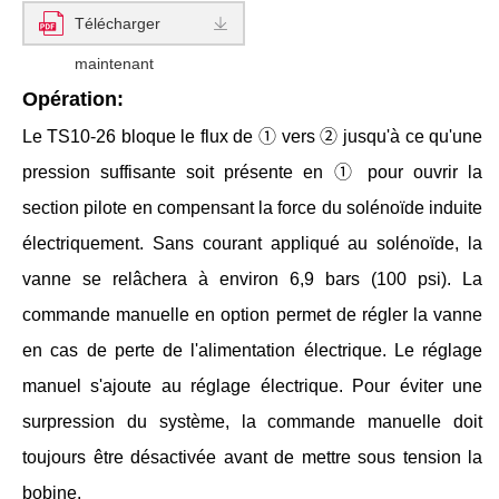
Télécharger
maintenant
Opération:
Le TS10-26 bloque le flux de ① vers ② jusqu'à ce qu'une
pression suffisante soit présente en ① pour ouvrir la
section pilote en compensant la force du solénoïde induite
électriquement. Sans courant appliqué au solénoïde, la
vanne se relâchera à environ 6,9 bars (100 psi). La
commande manuelle en option permet de régler la vanne
en cas de perte de l'alimentation électrique. Le réglage
manuel s'ajoute au réglage électrique. Pour éviter une
surpression du système, la commande manuelle doit
toujours être désactivée avant de mettre sous tension la
bobine.