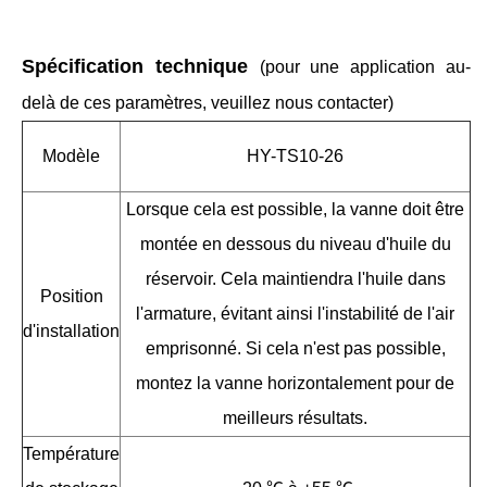
Spécification technique
(pour une application au-
delà de ces paramètres, veuillez nous contacter)
Modèle
HY-TS10-26
Lorsque cela est possible, la vanne doit être
montée en dessous du niveau d'huile du
réservoir. Cela maintiendra l'huile dans
Position
l'armature, évitant ainsi l'instabilité de l'air
d'installation
emprisonné. Si cela n'est pas possible,
montez la vanne horizontalement pour de
meilleurs résultats.
Température