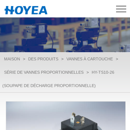
MAISON
>
DES PRODUITS
>
VANNES À CARTOUCHE
>
SÉRIE DE VANNES PROPORTIONNELLES
>
HY-TS10-26
(SOUPAPE DE DÉCHARGE PROPORTIONNELLE)